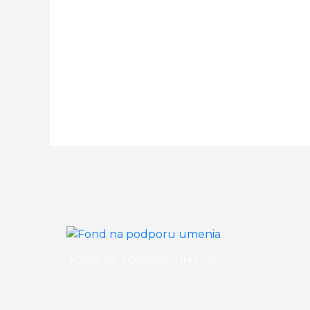
FOND NA PODPORU UMENIA