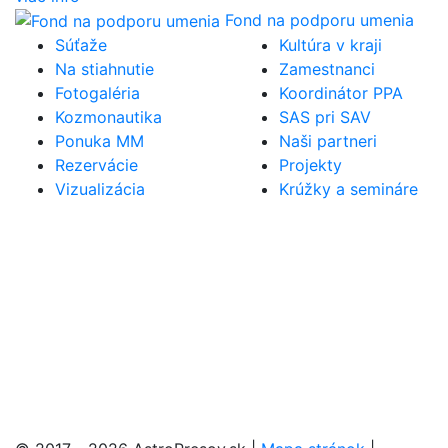
Fond na podporu umenia
Súťaže
Kultúra v kraji
Na stiahnutie
Zamestnanci
Fotogaléria
Koordinátor PPA
Kozmonautika
SAS pri SAV
Ponuka MM
Naši partneri
Rezervácie
Projekty
Vizualizácia
Krúžky a semináre