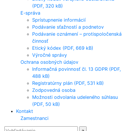
(PDF, 320 kB)
E-správa
Sprístupnenie informácií
Podávanie sťažností a podnetov
Podávanie oznámení – protispoločenská
činnosť
Etický kódex (PDF, 669 kB)
Výročné správy
Ochrana osobných údajov
Informačná povinnosť čl. 13 GDPR (PDF,
488 kB)
Registratúrny plán (PDF, 531 kB)
Zodpovedná osoba
Možnosti odvolania udeleného súhlasu
(PDF, 50 kB)
Kontakt
Zamestnanci