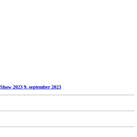
Show 2023 9. september 2023