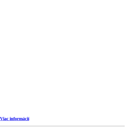
Viac informácií