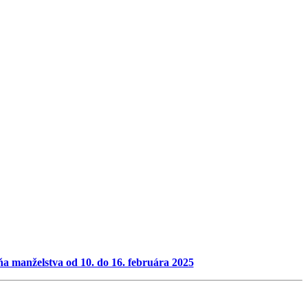
 manželstva od 10. do 16. februára 2025