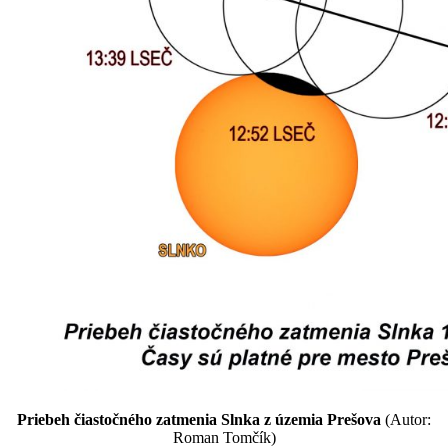
Priebeh čiastočného zatmenia Slnka z územia Prešova
(Autor:
Roman Tomčík)