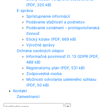
(PDF, 320 kB)
E-správa
Sprístupnenie informácií
Podávanie sťažností a podnetov
Podávanie oznámení – protispoločenská
činnosť
Etický kódex (PDF, 669 kB)
Výročné správy
Ochrana osobných údajov
Informačná povinnosť čl. 13 GDPR (PDF,
488 kB)
Registratúrny plán (PDF, 531 kB)
Zodpovedná osoba
Možnosti odvolania udeleného súhlasu
(PDF, 50 kB)
Kontakt
Zamestnanci