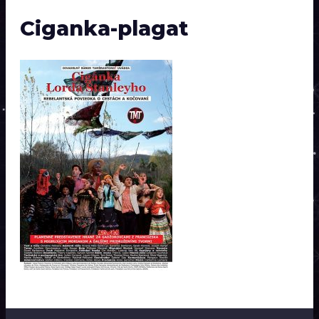
Ciganka-plagat