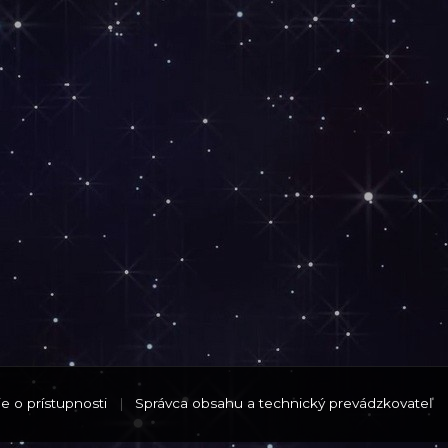
e o prístupnosti
|
Správca obsahu a technický prevádzkovateľ