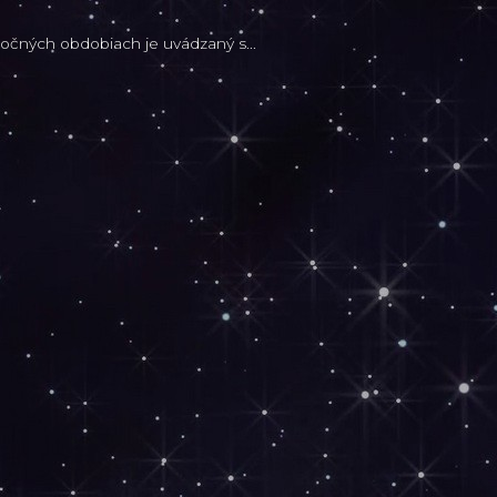
ročných obdobiach je uvádzaný s...