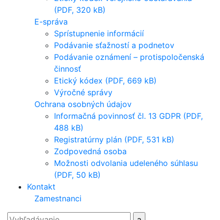
(PDF, 320 kB)
E-správa
Sprístupnenie informácií
Podávanie sťažností a podnetov
Podávanie oznámení – protispoločenská
činnosť
Etický kódex (PDF, 669 kB)
Výročné správy
Ochrana osobných údajov
Informačná povinnosť čl. 13 GDPR (PDF,
488 kB)
Registratúrny plán (PDF, 531 kB)
Zodpovedná osoba
Možnosti odvolania udeleného súhlasu
(PDF, 50 kB)
Kontakt
Zamestnanci