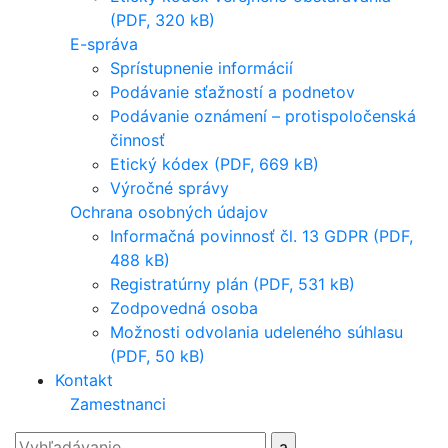
(PDF, 320 kB)
E-správa
Sprístupnenie informácií
Podávanie sťažností a podnetov
Podávanie oznámení – protispoločenská
činnosť
Etický kódex (PDF, 669 kB)
Výročné správy
Ochrana osobných údajov
Informačná povinnosť čl. 13 GDPR (PDF,
488 kB)
Registratúrny plán (PDF, 531 kB)
Zodpovedná osoba
Možnosti odvolania udeleného súhlasu
(PDF, 50 kB)
Kontakt
Zamestnanci