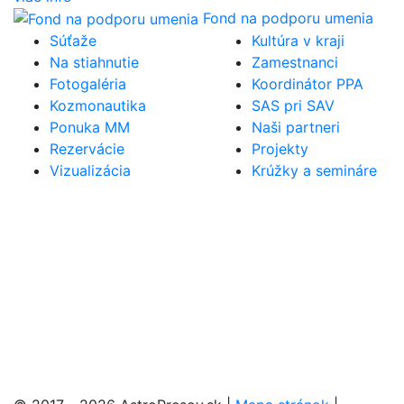
Fond na podporu umenia
Súťaže
Kultúra v kraji
Na stiahnutie
Zamestnanci
Fotogaléria
Koordinátor PPA
Kozmonautika
SAS pri SAV
Ponuka MM
Naši partneri
Rezervácie
Projekty
Vizualizácia
Krúžky a semináre