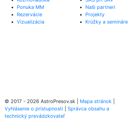
Ponuka MM
Naši partneri
Rezervácie
Projekty
Vizualizácia
Krúžky a semináre
© 2017 - 2026 AstroPresov.sk
|
Mapa stránok
|
Vyhlásenie o prístupnosti
|
Správca obsahu a
technický prevádzkovateľ