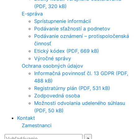
(PDF, 320 kB)
E-správa
Sprístupnenie informácií
Podávanie sťažností a podnetov
Podávanie oznámení – protispoločenská
činnosť
Etický kódex (PDF, 669 kB)
Výročné správy
Ochrana osobných údajov
Informačná povinnosť čl. 13 GDPR (PDF,
488 kB)
Registratúrny plán (PDF, 531 kB)
Zodpovedná osoba
Možnosti odvolania udeleného súhlasu
(PDF, 50 kB)
Kontakt
Zamestnanci